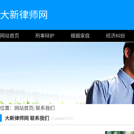
大新律师网
网站首页
刑事辩护
婚姻家庭
经济纠纷
位置：
网站首页
|
联系我们
大新律师网 联系我们
Contact Us