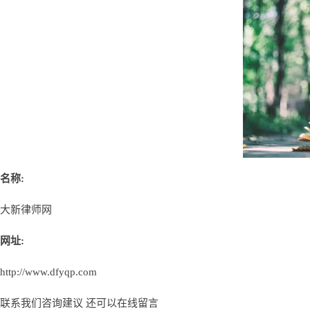
名称:
大新律师网
网址:
http://www.dfyqp.com
联系我们咨询建议 还可以
在线留言