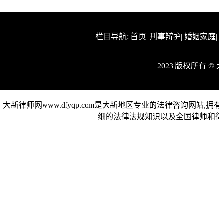
栏目导航:
首页
|
刑事辩护
|
婚姻家庭
2023 版权所有 
大新律师网www.dfyqp.com是大新地区专业的法律咨询网
细的法律法规知识以及全国律师和律